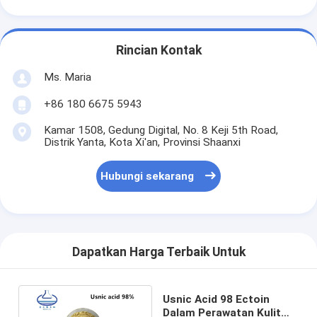
Rincian Kontak
Ms. Maria
+86 180 6675 5943
Kamar 1508, Gedung Digital, No. 8 Keji 5th Road,
Distrik Yanta, Kota Xi'an, Provinsi Shaanxi
Hubungi sekarang
Dapatkan Harga Terbaik Untuk
Usnic Acid 98 Ectoin
Dalam Perawatan Kulit