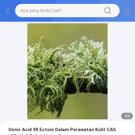
2
/
4
Usnic Acid 98 Ectoin Dalam Perawatan Kulit CAS