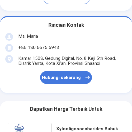
Rincian Kontak
Ms. Maria
+86 180 6675 5943
Kamar 1508, Gedung Digital, No. 8 Keji 5th Road,
Distrik Yanta, Kota Xi'an, Provinsi Shaanxi
Hubungi sekarang
Dapatkan Harga Terbaik Untuk
Xylooligosaccharides Bubuk